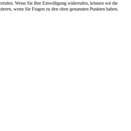
iderrufen. Wenn Sie Ihre Einwilligung widerrufen, können wir die
tieren, wenn Sie Fragen zu den oben genannten Punkten haben.